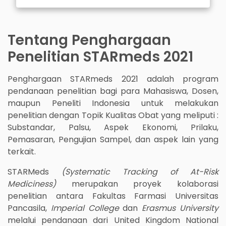
Tentang Penghargaan
Penelitian STARmeds 2021
Penghargaan STARmeds 2021 adalah program
pendanaan penelitian bagi para Mahasiswa, Dosen,
maupun Peneliti Indonesia untuk melakukan
penelitian dengan Topik Kualitas Obat yang meliputi :
Substandar, Palsu, Aspek Ekonomi, Prilaku,
Pemasaran, Pengujian Sampel, dan aspek lain yang
terkait.
STARMeds
(Systematic Tracking of At-Risk
Mediciness)
merupakan proyek kolaborasi
penelitian antara Fakultas Farmasi Universitas
Pancasila,
Imperial College
dan
Erasmus University
melalui pendanaan dari United Kingdom National