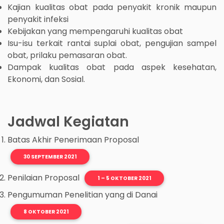
Kajian kualitas obat pada penyakit kronik maupun
penyakit infeksi
Kebijakan yang mempengaruhi kualitas obat
Isu-isu terkait rantai suplai obat, pengujian sampel
obat, prilaku pemasaran obat.
Dampak kualitas obat pada aspek kesehatan,
Ekonomi, dan Sosial.
Jadwal Kegiatan
Batas Akhir Penerimaan Proposal
30 SEPTEMBER 2021
Penilaian Proposal
1 – 5 OKTOBER 2021
Pengumuman Penelitian yang di Danai
8 OKTOBER 2021