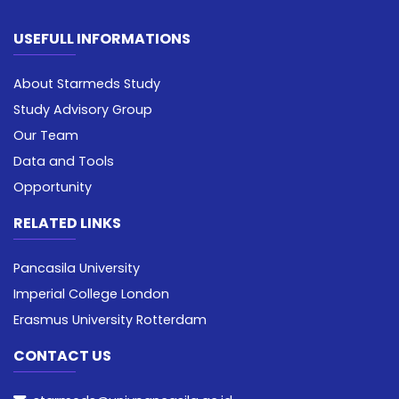
USEFULL INFORMATIONS
About Starmeds Study
Study Advisory Group
Our Team
Data and Tools
Opportunity
RELATED LINKS
Pancasila University
Imperial College London
Erasmus University Rotterdam
CONTACT US