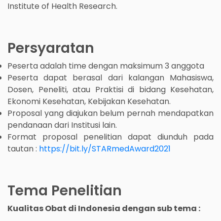
Institute of Health Research.
Persyaratan
Peserta adalah time dengan maksimum 3 anggota
Peserta dapat berasal dari kalangan Mahasiswa,
Dosen, Peneliti, atau Praktisi di bidang Kesehatan,
Ekonomi Kesehatan, Kebijakan Kesehatan.
Proposal yang diajukan belum pernah mendapatkan
pendanaan dari Institusi lain.
Format proposal penelitian dapat diunduh pada
tautan :
https://bit.ly/STARmedAward2021
Tema Penelitian
Kualitas Obat di Indonesia dengan sub tema :