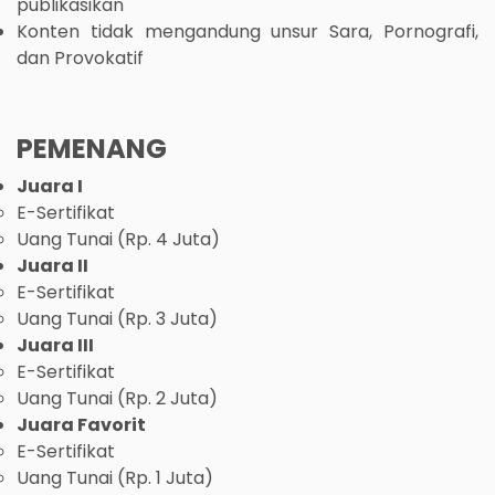
publikasikan
Konten tidak mengandung unsur Sara, Pornografi,
dan Provokatif
PEMENANG
Juara I
E-Sertifikat
Uang Tunai (Rp. 4 Juta)
Juara II
E-Sertifikat
Uang Tunai (Rp. 3 Juta)
Juara III
E-Sertifikat
Uang Tunai (Rp. 2 Juta)
Juara Favorit
E-Sertifikat
Uang Tunai (Rp. 1 Juta)