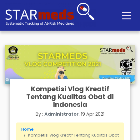
Kompetisi Vlog Kreatif
Tentang Kualitas Obat di
Indonesia
By :
Administrator
, 19 Apr 2021
Home
Kompetisi Vlog Kreatif Tentang Kualitas Obat