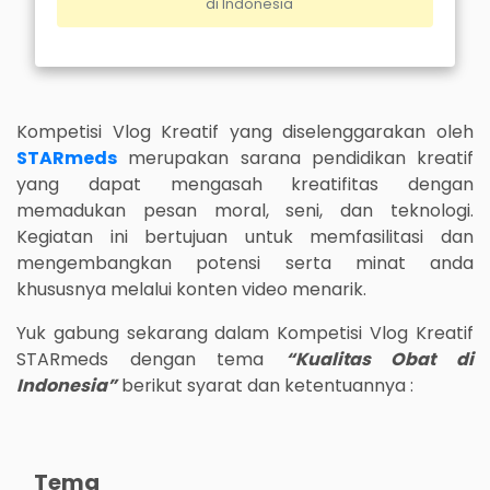
di Indonesia
Kompetisi Vlog Kreatif yang diselenggarakan oleh
STARmeds
merupakan sarana pendidikan kreatif
yang dapat mengasah kreatifitas dengan
memadukan pesan moral, seni, dan teknologi.
Kegiatan ini bertujuan untuk memfasilitasi dan
mengembangkan potensi serta minat anda
khususnya melalui konten video menarik.
Yuk gabung sekarang dalam Kompetisi Vlog Kreatif
STARmeds dengan tema
“Kualitas Obat di
Indonesia”
berikut syarat dan ketentuannya :
Tema