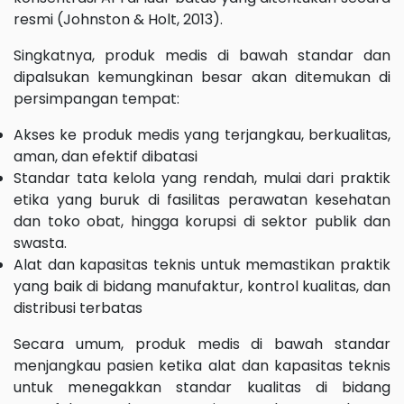
resmi (Johnston & Holt, 2013).
Singkatnya, produk medis di bawah standar dan
dipalsukan kemungkinan besar akan ditemukan di
persimpangan tempat:
Akses ke produk medis yang terjangkau, berkualitas,
aman, dan efektif dibatasi
Standar tata kelola yang rendah, mulai dari praktik
etika yang buruk di fasilitas perawatan kesehatan
dan toko obat, hingga korupsi di sektor publik dan
swasta.
Alat dan kapasitas teknis untuk memastikan praktik
yang baik di bidang manufaktur, kontrol kualitas, dan
distribusi terbatas
Secara umum, produk medis di bawah standar
menjangkau pasien ketika alat dan kapasitas teknis
untuk menegakkan standar kualitas di bidang