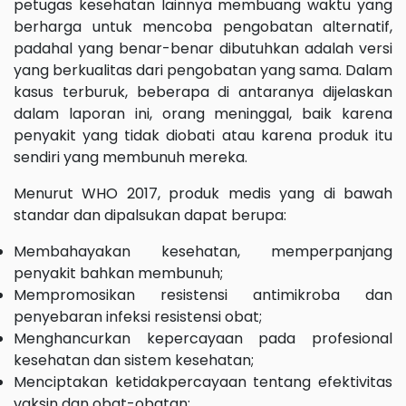
petugas kesehatan lainnya membuang waktu yang
berharga untuk mencoba pengobatan alternatif,
padahal yang benar-benar dibutuhkan adalah versi
yang berkualitas dari pengobatan yang sama. Dalam
kasus terburuk, beberapa di antaranya dijelaskan
dalam laporan ini, orang meninggal, baik karena
penyakit yang tidak diobati atau karena produk itu
sendiri yang membunuh mereka.
Menurut WHO 2017, produk medis yang di bawah
standar dan dipalsukan dapat berupa:
Membahayakan kesehatan, memperpanjang
penyakit bahkan membunuh;
Mempromosikan resistensi antimikroba dan
penyebaran infeksi resistensi obat;
Menghancurkan kepercayaan pada profesional
kesehatan dan sistem kesehatan;
Menciptakan ketidakpercayaan tentang efektivitas
vaksin dan obat-obatan;