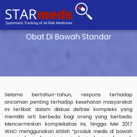
Obat Di Bawah Standar
Selama bertahun-tahun, respons terhadap
ancaman penting terhadap kesehatan masyarakat
ini terlibat dalam diskusi definisi kompleks yang
memiliki arti berbeda bagi orang yang berbeda.
Mencerminkan kompleksitas ini, hingga Mei 2017
WHO menggunakan istilah “produk medis di bawah