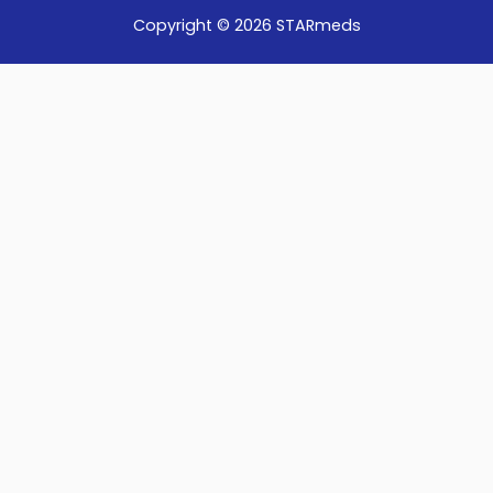
Copyright © 2026
STARmeds