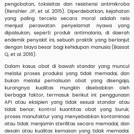
pengobatan, toksisitas dan resistensi antimikroba
(Renshler JP, et al. 2015). Diperdebatkan, kejahatan
yang paling tercela secara moral adalah rela
menjual perawatan penyelamat nyawa yang
dipalsukan, seperti produk antimalaria, di daerah
endemik penyakit ini, sebuah praktik yang berlanjut
dengan biaya besar bagi kehidupan manusia (Bassat
Q, et al. 2016).
Dalam kasus obat di bawah standar yang muncul
melalui proses produksi yang tidak memadai, dan
bukan melalui pemalsuan obat yang disengaja,
kurangnya kualitas mungkin disebabkan oleh
berbagai faktor, termasuk berikut ini: penggunaan
API atau eksipien yang tidak sesuai standar atau
tidak benar; kontrol kuantitas obat yang buruk;
proses manufaktur yang menyebabkan kontaminasi
atau tidak menjamin sterilitas secara memadai; dan
desain atau kualitas kemasan yang tidak memadai.