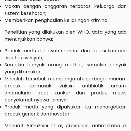
Makan dengan anggaran terbatas keluarga dan
sistem kesehatan;
Memberikan penghasilan ke jaringan kriminal.
Penelitian yang dilakukan oleh WHO, data yang ada
menunjukkan bahwa:
Produk medis di bawah standar dan dipalsukan ada
di setiap wilayah;
Semakin banyak orang melihat, semakin banyak
yang ditemukan;
Masalah tersebut mempengaruhi berbagai macam
produk, termasuk vaksin, antibiotik umum,
antimalaria, obat kanker dan produk medis
penyelamat nyawa lainnya;
Produk medis yang dipalsukan itu menargetkan
produk generik dan inovator.
Menurut Almuzaini et al, prevalensi antimikroba di