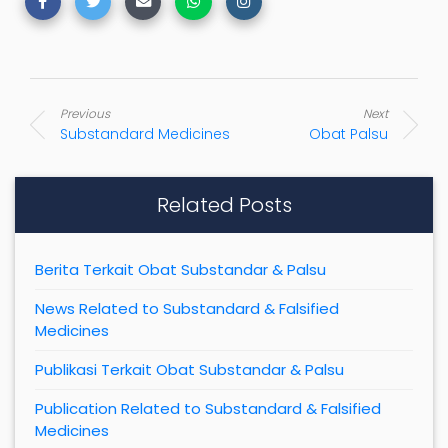
Previous
Next
Substandard Medicines
Obat Palsu
Related Posts
Berita Terkait Obat Substandar & Palsu
News Related to Substandard & Falsified
Medicines
Publikasi Terkait Obat Substandar & Palsu
Publication Related to Substandard & Falsified
Medicines