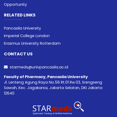
Opportunity
RELATED LINKS
Pancasila University
Imperial College London
Erasmus University Rotterdam
CONTACT US
starmeds@univpancasila.ac.id
Faculty of Pharmacy, Pancasila University
Jl. Lenteng Agung Raya No.56 Rt.01 Rw.03, Srengseng
Sawah, Kec. Jagakarsa, Jakarta Selatan, DKI Jakarta
12640