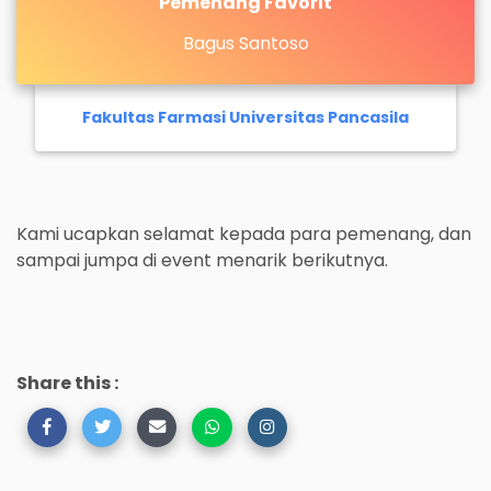
Pemenang Favorit
Bagus Santoso
Fakultas Farmasi Universitas Pancasila
Kami ucapkan selamat kepada para pemenang, dan
sampai jumpa di event menarik berikutnya.
Share this :