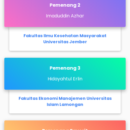
Pemenang 2
Imaduddin Azhar
Fakultas Ilmu Kesehatan Masyarakat
Universitas Jember
Pemenang 3
Hidayahtul Erlin
Fakultas Ekonomi Manajemen Universitas
Islam Lamongan