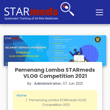
Pemenang Lomba STARmeds
VLOG Competition 2021
By :
Administrator
, 07 Jun 2021
Home
Pemenang Lomba STARmeds VLOG
Competition 2021